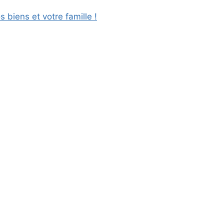
biens et votre famille !