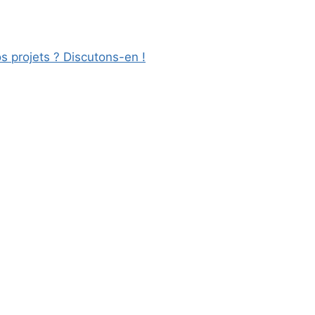
os projets ? Discutons-en !