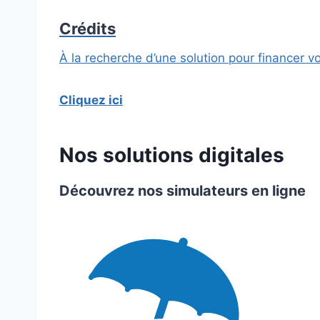
Crédits
À la recherche d’une solution pour financer v
Cliquez ici
Nos solutions digitales
Découvrez nos simulateurs en ligne