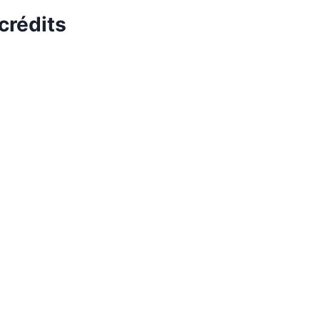
crédits