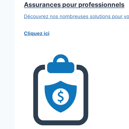
Assurances pour professionnels
Découvrez nos nombreuses solutions pour vos 
Cliquez ici