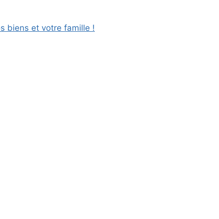
biens et votre famille !