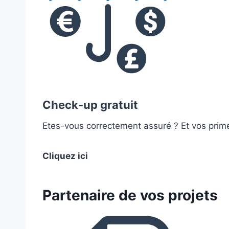
Check-up gratuit
Etes-vous correctement assuré ? Et vos prime
Cliquez ici
Partenaire de vos projets