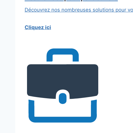
Découvrez nos nombreuses solutions pour vos 
Cliquez ici