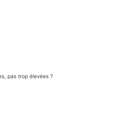
s, pas trop élevées ?