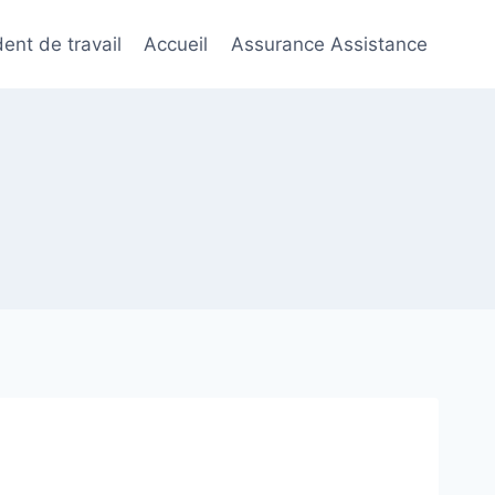
ent de travail
Accueil
Assurance Assistance