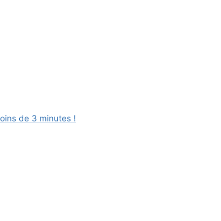
oins de 3 minutes !