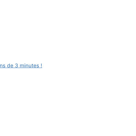
ns de 3 minutes !