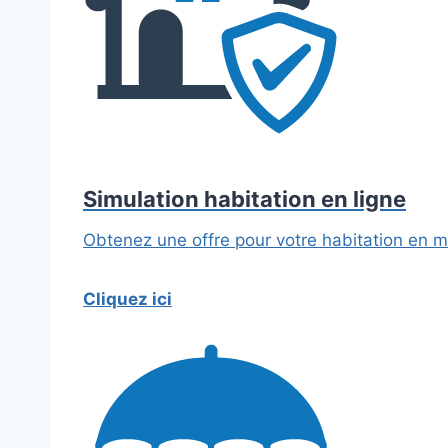
Simulation habitation en ligne
Obtenez une offre pour votre habitation en m
Cliquez ici