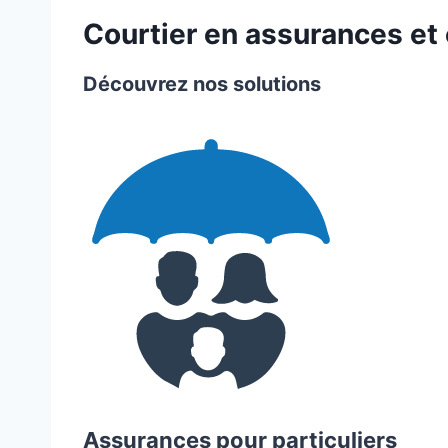
Courtier en assurances et 
Découvrez nos solutions
Assurances pour particuliers