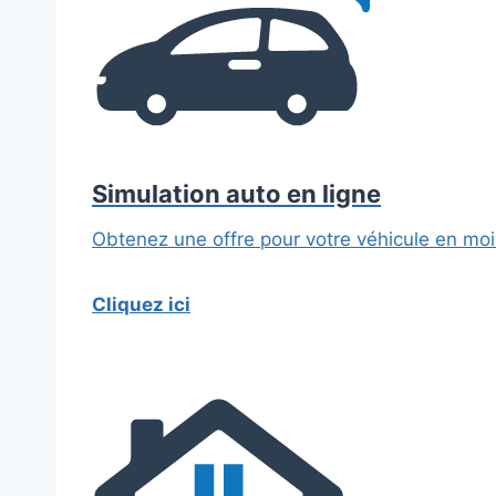
Simulation auto en ligne
Obtenez une offre pour votre véhicule en moi
Cliquez ici